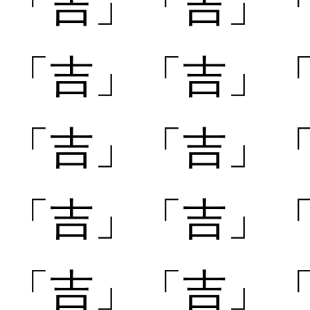
「
「吉󠄃」
「吉󠄃」
「
「吉󠄄」
「吉󠄄」
「
「吉󠄅」
「吉󠄅」
「
「吉󠄆」
「吉󠄆」
「
「吉󠄇」
「吉󠄇」