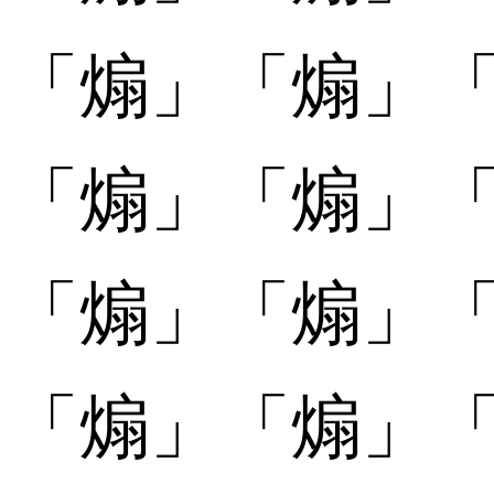
「
「煽󠄂」
「煽󠄂」
「
「煽󠄃」
「煽󠄃」
「
「煽󠄄」
「煽󠄄」
「
「煽󠄅」
「煽󠄅」