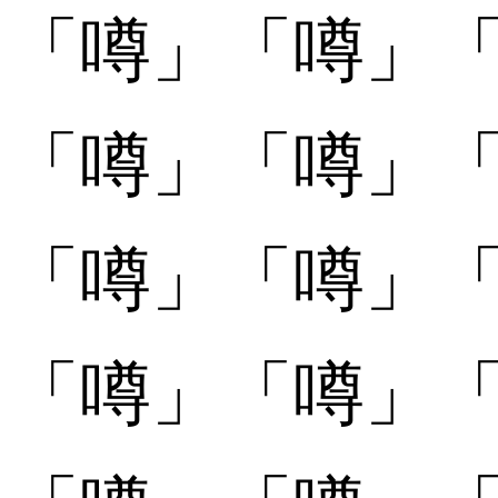
「
「噂󠄀」
「噂󠄀」
「
「噂󠄁」
「噂󠄁」
「
「噂󠄂」
「噂󠄂」
「
「噂󠄃」
「噂󠄃」