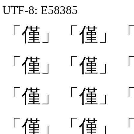
UTF-8: E58385
「僅」
「僅」
「
「僅󠄀」
「僅󠄀」
「
「僅󠄁」
「僅󠄁」
「
「僅󠄂」
「僅󠄂」