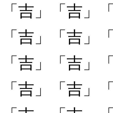
「吉」
「吉」
「
「吉󠄀」
「吉󠄀」
「
「吉󠄁」
「吉󠄁」
「
「吉󠄂」
「吉󠄂」