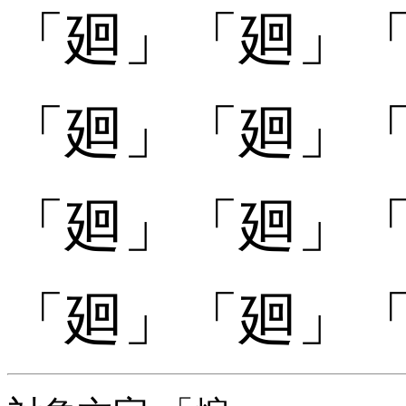
「
「廻󠄄」
「廻󠄄」
「
「廻󠄅」
「廻󠄅」
「
「廻󠄆」
「廻󠄆」
「
「廻󠄇」
「廻󠄇」