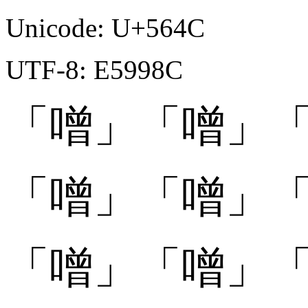
Unicode: U+564C
UTF-8: E5998C
「噌」
「噌」
「
「噌󠄀」
「噌󠄀」
「
「噌󠄁」
「噌󠄁」