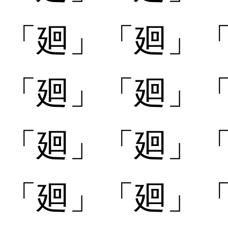
「
「廻󠄀」
「廻󠄀」
「
「廻󠄁」
「廻󠄁」
「
「廻󠄂」
「廻󠄂」
「
「廻󠄃」
「廻󠄃」