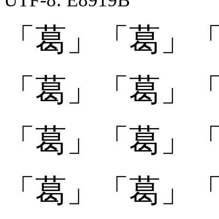
「葛」
「葛」
「
「葛󠄀」
「葛󠄀」
「
「葛󠄁」
「葛󠄁」
「
「葛󠄂」
「葛󠄂」