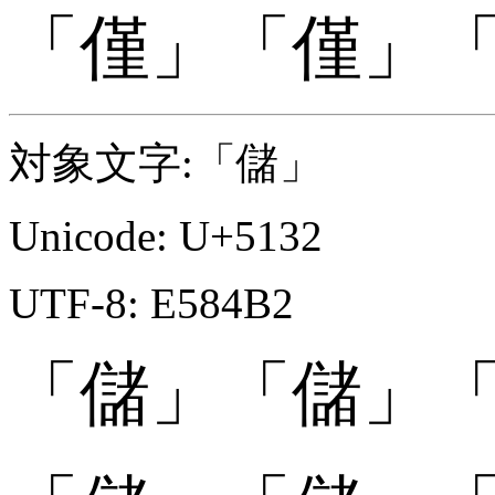
「
「僅󠄇」
「僅󠄇」
対象文字:「儲」
Unicode: U+5132
UTF-8: E584B2
「儲」
「儲」