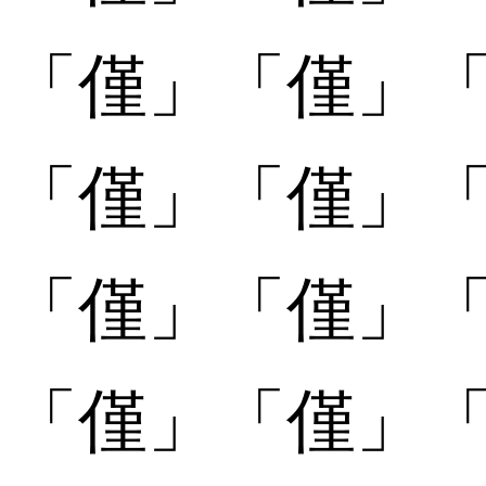
「
「僅󠄃」
「僅󠄃」
「
「僅󠄄」
「僅󠄄」
「
「僅󠄅」
「僅󠄅」
「
「僅󠄆」
「僅󠄆」