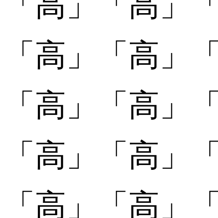
「高」
「高」
「
「高󠄀」
「高󠄀」
「
「高󠄁」
「高󠄁」
「
「高󠄂」
「高󠄂」
「
「高󠄃」
「高󠄃」