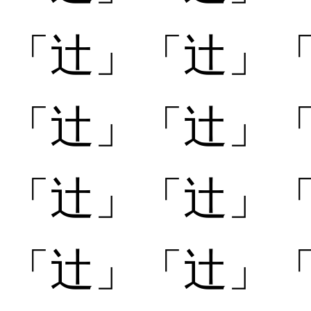
「
「辻󠄁」
「辻󠄁」
「
「辻󠄂」
「辻󠄂」
「
「辻󠄃」
「辻󠄃」
「
「辻󠄄」
「辻󠄄」