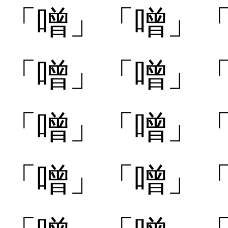
「
「噌󠄂」
「噌󠄂」
「
「噌󠄃」
「噌󠄃」
「
「噌󠄄」
「噌󠄄」
「
「噌󠄅」
「噌󠄅」