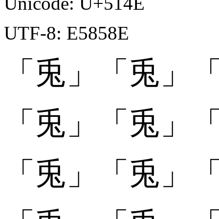
Unicode: U+514E
UTF-8: E5858E
「兎」
「兎」
「
「兎󠄀」
「兎󠄀」
「
「兎󠄁」
「兎󠄁」