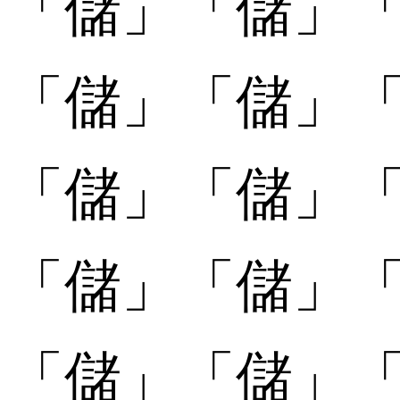
「
「儲󠄀」
「儲󠄀」
「
「儲󠄁」
「儲󠄁」
「
「儲󠄂」
「儲󠄂」
「
「儲󠄃」
「儲󠄃」
「
「儲󠄄」
「儲󠄄」