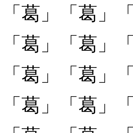
「
「葛󠄃」
「葛󠄃」
「
「葛󠄄」
「葛󠄄」
「
「葛󠄅」
「葛󠄅」
「
「葛󠄆」
「葛󠄆」