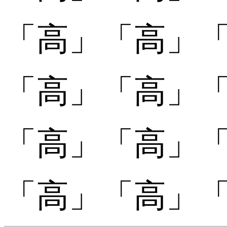
「
「高󠄄」
「高󠄄」
「
「高󠄅」
「高󠄅」
「
「高󠄆」
「高󠄆」
「
「高󠄇」
「高󠄇」