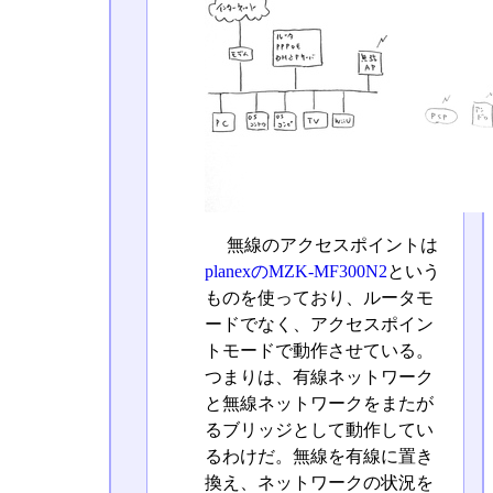
無線のアクセスポイントは
planexのMZK-MF300N2
という
ものを使っており、ルータモ
ードでなく、アクセスポイン
トモードで動作させている。
つまりは、有線ネットワーク
と無線ネットワークをまたが
るブリッジとして動作してい
るわけだ。無線を有線に置き
換え、ネットワークの状況を