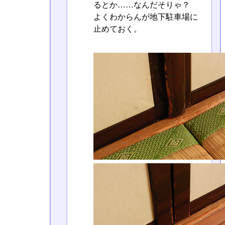
るとか……なんだそりゃ？
よくわからんが地下駐車場に
止めておく。