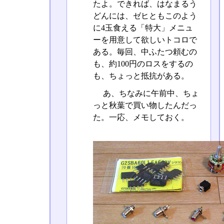
たよ。できれば、はなまるう
どんには、ゼヒともこのよう
に4玉食える「特大」メニュ
ーを用意して欲しいトコロで
ある。毎回、中ふたつ頼むの
も、約100円のロスをするの
も、ちょっと抵抗がある。
あ、ちなみに午前中、ちょ
っと秋葉で買い物したんだっ
た。一応、メモしておく。