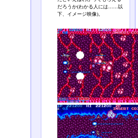
だろうか(わかる人には……以
下、イメージ映像)。