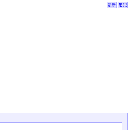
最新
追記