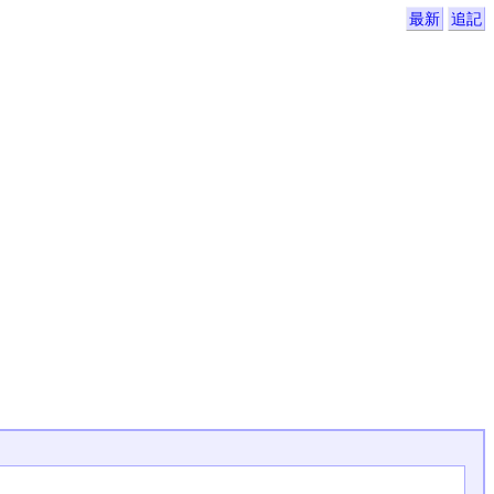
最新
追記