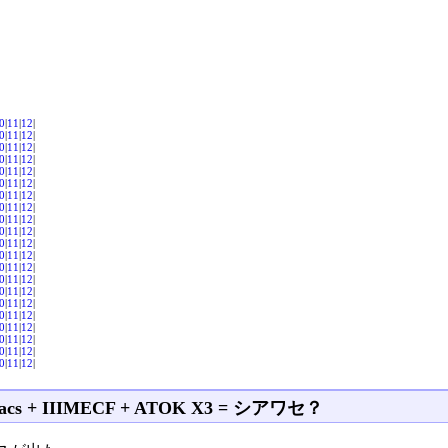
0
|
11
|
12
|
0
|
11
|
12
|
0
|
11
|
12
|
0
|
11
|
12
|
0
|
11
|
12
|
0
|
11
|
12
|
0
|
11
|
12
|
0
|
11
|
12
|
0
|
11
|
12
|
0
|
11
|
12
|
0
|
11
|
12
|
0
|
11
|
12
|
0
|
11
|
12
|
0
|
11
|
12
|
0
|
11
|
12
|
0
|
11
|
12
|
0
|
11
|
12
|
0
|
11
|
12
|
0
|
11
|
12
|
0
|
11
|
12
|
0
|
11
|
12
|
acs + IIIMECF + ATOK X3 = シアワセ？