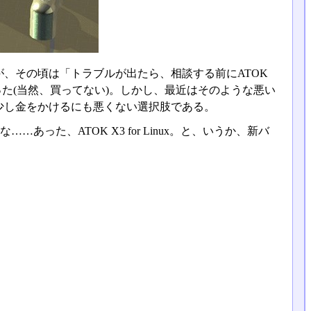
あったが、その頃は「トラブルが出たら、相談する前にATOK
かった(当然、買ってない)。しかし、最近はそのような悪い
少し金をかけるにも悪くない選択肢である。
……あった、ATOK X3 for Linux。と、いうか、新バ