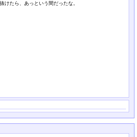
を抜けたら、あっという間だったな。