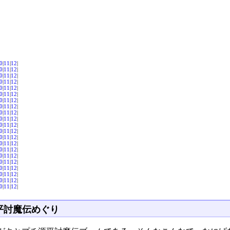
0
|
11
|
12
|
0
|
11
|
12
|
0
|
11
|
12
|
0
|
11
|
12
|
0
|
11
|
12
|
0
|
11
|
12
|
0
|
11
|
12
|
0
|
11
|
12
|
0
|
11
|
12
|
0
|
11
|
12
|
0
|
11
|
12
|
0
|
11
|
12
|
0
|
11
|
12
|
0
|
11
|
12
|
0
|
11
|
12
|
0
|
11
|
12
|
0
|
11
|
12
|
0
|
11
|
12
|
0
|
11
|
12
|
0
|
11
|
12
|
0
|
11
|
12
|
平討魔伝めぐり