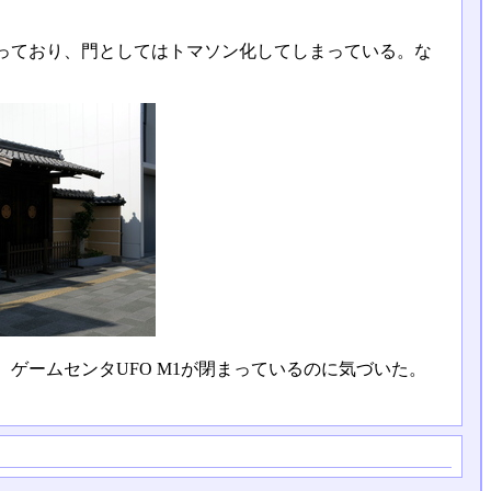
っており、門としてはトマソン化してしまっている。な
ゲームセンタUFO M1が閉まっているのに気づいた。