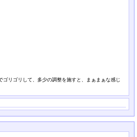
でゴリゴリして、多少の調整を施すと、まぁまぁな感じ