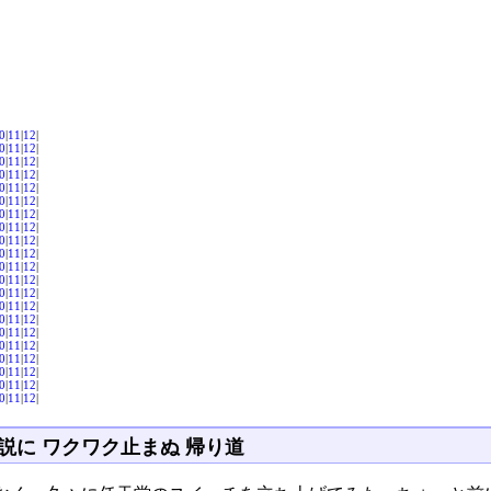
0
|
11
|
12
|
0
|
11
|
12
|
0
|
11
|
12
|
0
|
11
|
12
|
0
|
11
|
12
|
0
|
11
|
12
|
0
|
11
|
12
|
0
|
11
|
12
|
0
|
11
|
12
|
0
|
11
|
12
|
0
|
11
|
12
|
0
|
11
|
12
|
0
|
11
|
12
|
0
|
11
|
12
|
0
|
11
|
12
|
0
|
11
|
12
|
0
|
11
|
12
|
0
|
11
|
12
|
0
|
11
|
12
|
0
|
11
|
12
|
0
|
11
|
12
|
説に ワクワク止まぬ 帰り道