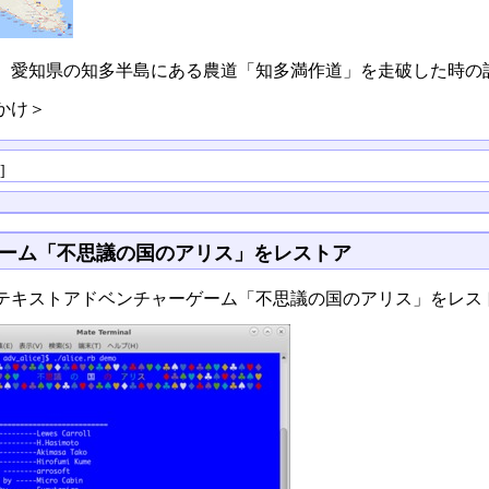
、愛知県の知多半島にある農道「知多満作道」を走破した時の
かけ＞
る
]
ーム「不思議の国のアリス」をレストア
テキストアドベンチャーゲーム「不思議の国のアリス」をレス