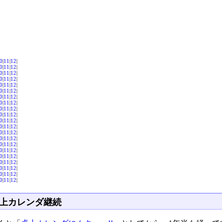
0
|
11
|
12
|
0
|
11
|
12
|
0
|
11
|
12
|
0
|
11
|
12
|
0
|
11
|
12
|
0
|
11
|
12
|
0
|
11
|
12
|
0
|
11
|
12
|
0
|
11
|
12
|
0
|
11
|
12
|
0
|
11
|
12
|
0
|
11
|
12
|
0
|
11
|
12
|
0
|
11
|
12
|
0
|
11
|
12
|
0
|
11
|
12
|
0
|
11
|
12
|
0
|
11
|
12
|
0
|
11
|
12
|
0
|
11
|
12
|
0
|
11
|
12
|
上カレンダ継続