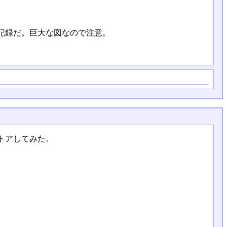
記録だ。巨大な図なので注意。
トアしてみた。