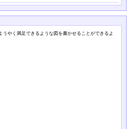
ようやく満足できるような図を書かせることができるよ