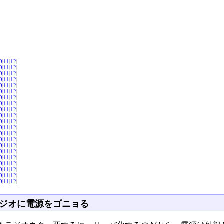
0
|
11
|
12
|
0
|
11
|
12
|
0
|
11
|
12
|
0
|
11
|
12
|
0
|
11
|
12
|
0
|
11
|
12
|
0
|
11
|
12
|
0
|
11
|
12
|
0
|
11
|
12
|
0
|
11
|
12
|
0
|
11
|
12
|
0
|
11
|
12
|
0
|
11
|
12
|
0
|
11
|
12
|
0
|
11
|
12
|
0
|
11
|
12
|
0
|
11
|
12
|
0
|
11
|
12
|
0
|
11
|
12
|
0
|
11
|
12
|
0
|
11
|
12
|
ジオに電源をゴニョる