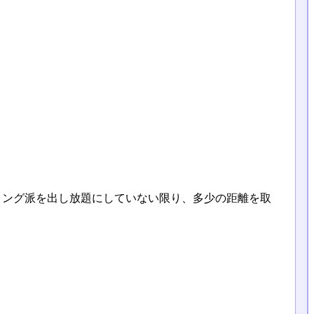
ミング派を出し放題にしていない限り、多少の距離を取