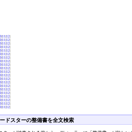
0
|
11
|
12
|
0
|
11
|
12
|
0
|
11
|
12
|
0
|
11
|
12
|
0
|
11
|
12
|
0
|
11
|
12
|
0
|
11
|
12
|
0
|
11
|
12
|
0
|
11
|
12
|
0
|
11
|
12
|
0
|
11
|
12
|
0
|
11
|
12
|
0
|
11
|
12
|
0
|
11
|
12
|
0
|
11
|
12
|
0
|
11
|
12
|
0
|
11
|
12
|
0
|
11
|
12
|
0
|
11
|
12
|
0
|
11
|
12
|
0
|
11
|
12
|
ードスターの整備書を全文検索