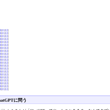
0
|
11
|
12
|
0
|
11
|
12
|
0
|
11
|
12
|
0
|
11
|
12
|
0
|
11
|
12
|
0
|
11
|
12
|
0
|
11
|
12
|
0
|
11
|
12
|
0
|
11
|
12
|
0
|
11
|
12
|
0
|
11
|
12
|
0
|
11
|
12
|
0
|
11
|
12
|
0
|
11
|
12
|
0
|
11
|
12
|
0
|
11
|
12
|
0
|
11
|
12
|
0
|
11
|
12
|
0
|
11
|
12
|
0
|
11
|
12
|
0
|
11
|
12
|
hatGPTに問う