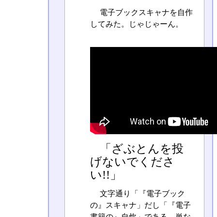
電子ブックスキャナを自作
してみた。じゃじゃーん。
「ざぶとんを投
げないでくださ
い!!」
文字通り「『電子ブック
の』スキャナ」だし「『電子
書籍の』自炊」である。単な