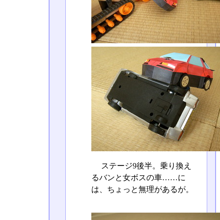
ステージ9後半。乗り換え
るバンと女ボスの車……に
は、ちょっと無理があるが。