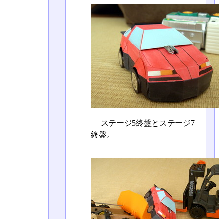
ステージ5終盤とステージ7
終盤。