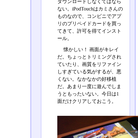
ダウンロードしなくてはなら
ない。iPodTouchはカミさんの
ものなので、コンビニでアプ
リのプリペイドカードを買っ
てきて、許可を得てインスト
ール。
懐かしい！ 画面がキレイ
だ。ちょっとトリミングされ
ていたり、画質をリファイン
しすぎている気がするが、悪
くない。なかなかの好移植
だ。あまり一度に遊んでしま
うともったいない。今日は1
面だけクリアしておこう。