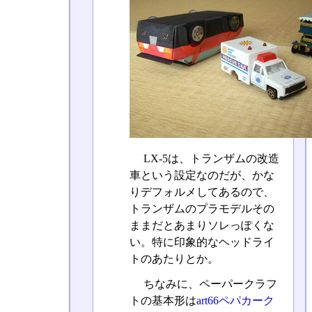
LX-5は、トランザムの改造
車という設定なのだが、かな
りデフォルメしてあるので、
トランザムのプラモデルその
ままだとあまりソレっぽくな
い。特に印象的なヘッドライ
トのあたりとか。
ちなみに、ペーパークラフ
トの基本形は
art66ペパカーク