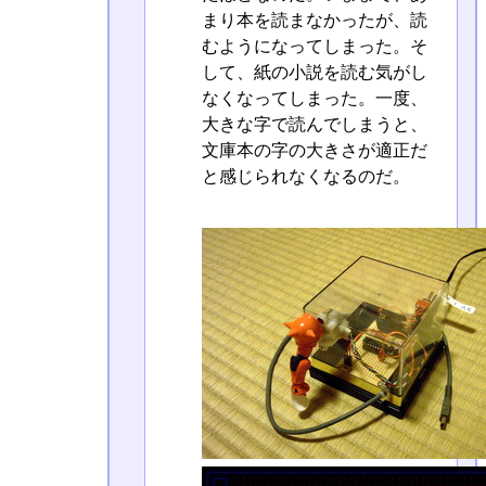
まり本を読まなかったが、読
むようになってしまった。そ
して、紙の小説を読む気がし
なくなってしまった。一度、
大きな字で読んでしまうと、
文庫本の字の大きさが適正だ
と感じられなくなるのだ。