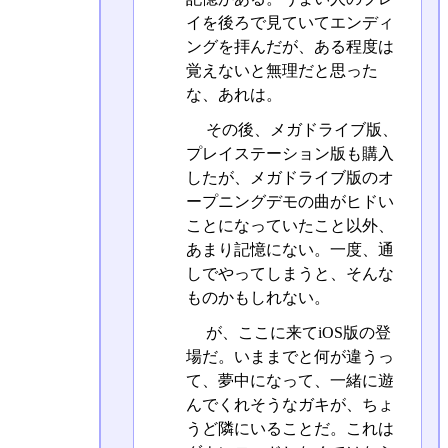
イを後ろで見ていてエンディ
ングを拝んだが、ある程度は
覚えないと無理だと思った
な、あれは。
その後、メガドライブ版、
プレイステーション版も購入
したが、メガドライブ版のオ
ープニングデモの曲がヒドい
ことになっていたこと以外、
あまり記憶にない。一度、通
しでやってしまうと、そんな
ものかもしれない。
が、ここに来てiOS版の登
場だ。いままでと何が違うっ
て、夢中になって、一緒に遊
んでくれそうなガキが、ちょ
うど隣にいることだ。これは