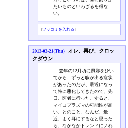
たいものといわざるを得な
い。
[
ツッコミを入れる
]
オレ、再び、クロッ
2013-03-21(Thu)
クダウン
去年の12月頃に風邪をひい
てから、ずっと咳が出る症状
があったのだが、最近になっ
て特に悪化してきたので、先
日、医者に行った。すると、
マイコプラズマの可能性が高
い、とのこと。なんだ、最
近、よく耳にするなと思った
ら、なかなかトレンドにノれ