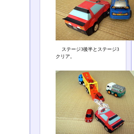
ステージ3後半とステージ3
クリア。