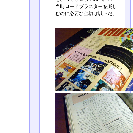
当時ロードブラスターを楽し
むのに必要な金額は以下だ。