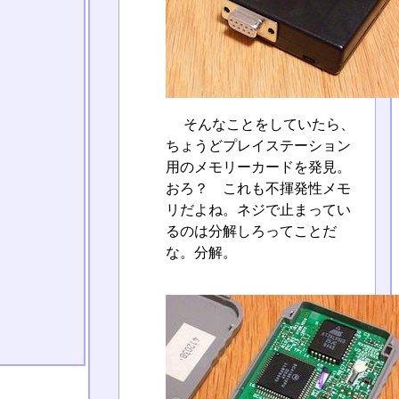
そんなことをしていたら、
ちょうどプレイステーション
用のメモリーカードを発見。
おろ？ これも不揮発性メモ
リだよね。ネジで止まってい
るのは分解しろってことだ
な。分解。