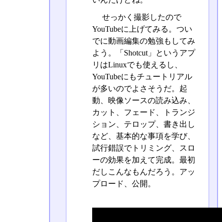
せっかく撮影したので
YouTubeに上げてみる。つい
でに動画編集の勉強もしてみ
よう。「Shotcut」というアプ
リはLinuxでも使えるし、
YouTubeにもチュートリアル
が多いのでよさそうだ。起
動、映像ソースの読み込み、
カット、フェード、トランジ
ション、テロップ、書き出し
など、基本的な事項を学び、
試行錯誤でトリミング、スロ
ーの効果を加えて完成。最初
だしこんなもんだろう。アッ
プロード、公開。