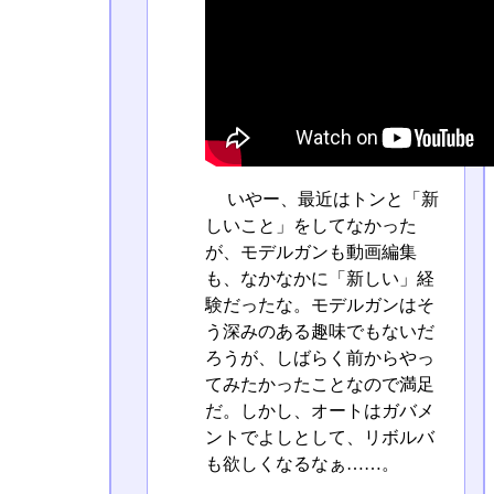
いやー、最近はトンと「新
しいこと」をしてなかった
が、モデルガンも動画編集
も、なかなかに「新しい」経
験だったな。モデルガンはそ
う深みのある趣味でもないだ
ろうが、しばらく前からやっ
てみたかったことなので満足
だ。しかし、オートはガバメ
ントでよしとして、リボルバ
も欲しくなるなぁ……。