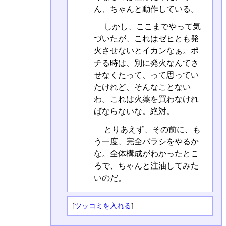
ん、ちゃんと動作している。
しかし、ここまでやって気
づいたが、これはゼヒとも発
火させないとイカンなぁ。ポ
チる時は、別に発火なんてさ
せなくたって、って思ってい
たけれど、そんなことない
わ。これは火薬を買わなけれ
ばならないな。絶対。
とりあえず、その前に、も
う一度、完全バラシをやるか
な。全体構成がわかったとこ
ろで、ちゃんと注油してみた
いのだ。
[
ツッコミを入れる
]