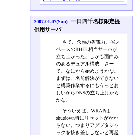
一日四千名様限定提
2007-01-07(Sun)
供用サーバ
さて、念願の省電力、省ス
ペースのRHEL相当サーバが
立ち上がった。しかも面白み
のあるデュアル構成。さー
て、なにから始めようかな。
まずは、名前解決ができない
と構築作業するにもうっとお
しいからDNSの立ち上げから
かな。
そういえば、WRAPは
shutdown時にリセットがかか
らない。つまりアダプタジャ
ックを抜き差ししないと再起