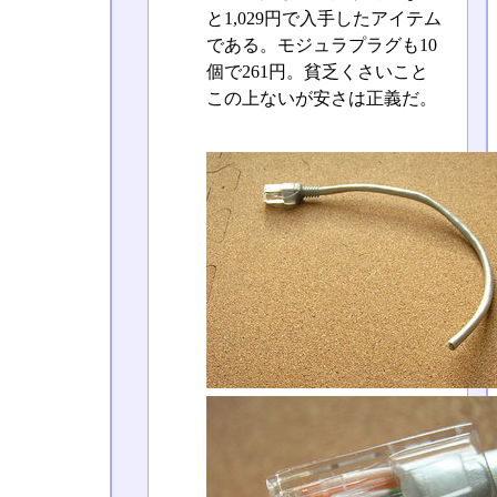
と1,029円で入手したアイテム
である。モジュラプラグも10
個で261円。貧乏くさいこと
この上ないが安さは正義だ。