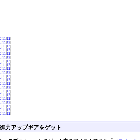
0
|
11
|
12
|
0
|
11
|
12
|
0
|
11
|
12
|
0
|
11
|
12
|
0
|
11
|
12
|
0
|
11
|
12
|
0
|
11
|
12
|
0
|
11
|
12
|
0
|
11
|
12
|
0
|
11
|
12
|
0
|
11
|
12
|
0
|
11
|
12
|
0
|
11
|
12
|
0
|
11
|
12
|
0
|
11
|
12
|
0
|
11
|
12
|
0
|
11
|
12
|
0
|
11
|
12
|
0
|
11
|
12
|
0
|
11
|
12
|
0
|
11
|
12
|
御力アップギアをゲット