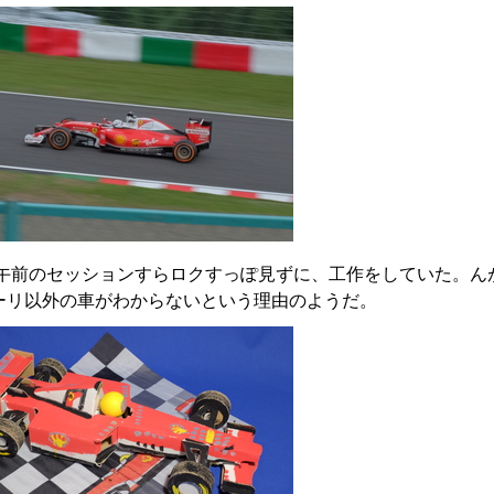
午前のセッションすらロクすっぽ見ずに、工作をしていた。ん
ーリ以外の車がわからないという理由のようだ。