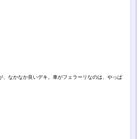
が、なかなか良いデキ。車がフェラーリなのは、やっぱ