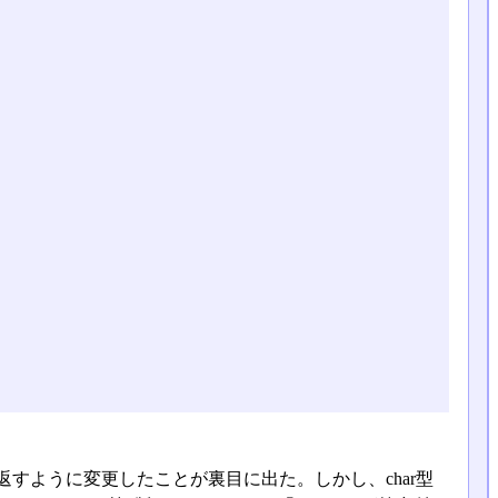
に負数を返すように変更したことが裏目に出た。しかし、char型