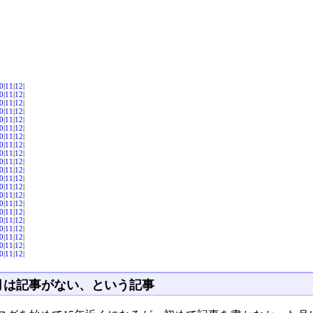
0
|
11
|
12
|
0
|
11
|
12
|
0
|
11
|
12
|
0
|
11
|
12
|
0
|
11
|
12
|
0
|
11
|
12
|
0
|
11
|
12
|
0
|
11
|
12
|
0
|
11
|
12
|
0
|
11
|
12
|
0
|
11
|
12
|
0
|
11
|
12
|
0
|
11
|
12
|
0
|
11
|
12
|
0
|
11
|
12
|
0
|
11
|
12
|
0
|
11
|
12
|
0
|
11
|
12
|
0
|
11
|
12
|
0
|
11
|
12
|
0
|
11
|
12
|
月は記事がない、という記事