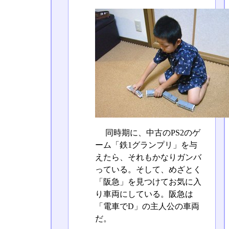
同時期に、中古のPS2のゲ
ーム「鉄1グランプリ」を与
えたら、それもかなりガンバ
っている。そして、めざとく
「阪急」を見つけてお気に入
り車両にしている。阪急は
「電車でD」の主人公の車両
だ。