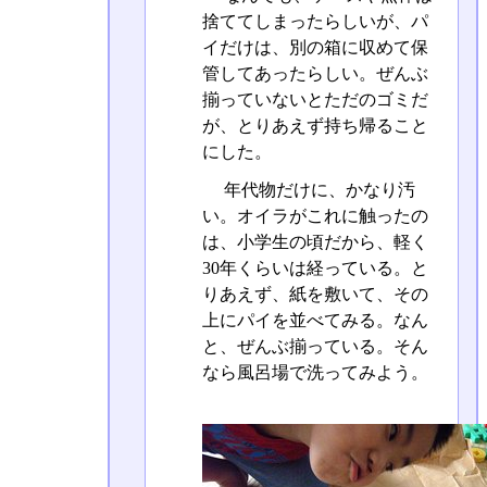
捨ててしまったらしいが、パ
イだけは、別の箱に収めて保
管してあったらしい。ぜんぶ
揃っていないとただのゴミだ
が、とりあえず持ち帰ること
にした。
年代物だけに、かなり汚
い。オイラがこれに触ったの
は、小学生の頃だから、軽く
30年くらいは経っている。と
りあえず、紙を敷いて、その
上にパイを並べてみる。なん
と、ぜんぶ揃っている。そん
なら風呂場で洗ってみよう。