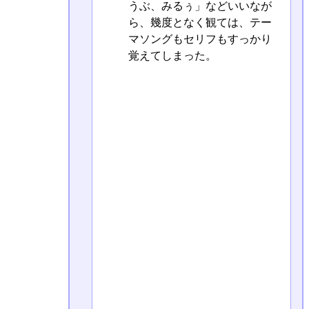
うぶ、みるぅ」などいいなが
ら、幾度となく観ては、テー
マソングもセリフもすっかり
覚えてしまった。