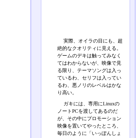
実際、オイラの目にも、超
絶的なクオリティに見える。
ゲームのデキは触ってみなく
てはわからないが、映像で見
る限り、テーマソングは入っ
ているわ、セリフは入ってい
るわ、悪ノリのレベルはかな
り高い。
ガキには、専用にLinuxの
ノートPCを渡してあるのだ
が、その中にプロモーション
映像を置いてやったところ、
毎日のように「いっぽんしょ