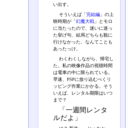
い出す。
そういえば「
完結編
」の上
映時期が「
幻魔大戦
」とモロ
に当たったので、迷いに迷っ
た挙げ句、結局どちらも観に
行けなかった、なんてことも
あったっけ。
わくわくしながら、帰宅し
た。私の映像作品の視聴時間
は電車の中に限られている。
早速、PSPに放り込むべくリ
ッピング作業にかかる。そう
いえば、レンタル期限はいつ
まで？
「一週間レンタ
ルだよ」