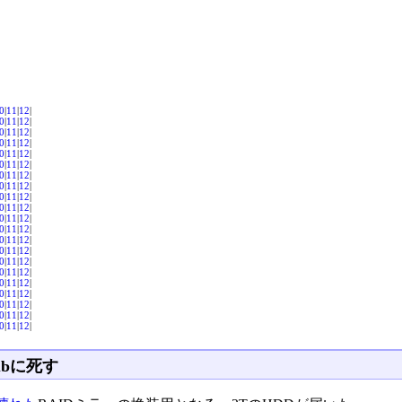
0
|
11
|
12
|
0
|
11
|
12
|
0
|
11
|
12
|
0
|
11
|
12
|
0
|
11
|
12
|
0
|
11
|
12
|
0
|
11
|
12
|
0
|
11
|
12
|
0
|
11
|
12
|
0
|
11
|
12
|
0
|
11
|
12
|
0
|
11
|
12
|
0
|
11
|
12
|
0
|
11
|
12
|
0
|
11
|
12
|
0
|
11
|
12
|
0
|
11
|
12
|
0
|
11
|
12
|
0
|
11
|
12
|
0
|
11
|
12
|
0
|
11
|
12
|
ubに死す