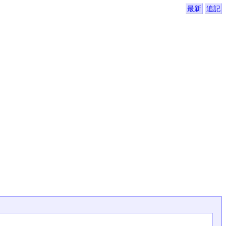
最新
追記