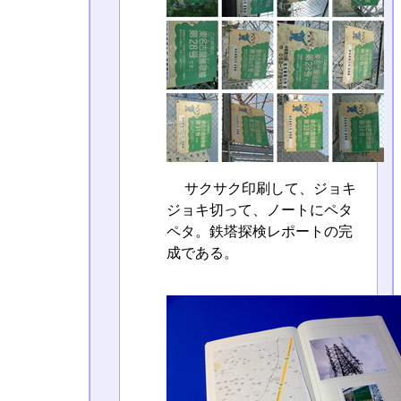
サクサク印刷して、ジョキ
ジョキ切って、ノートにペタ
ペタ。鉄塔探検レポートの完
成である。