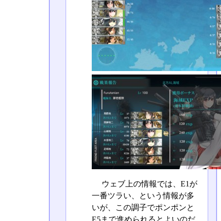
ウェブ上の情報では、E1が
一番ツラい、という情報が多
いが、この調子でポンポンと
E5まで進められるとよいのだ