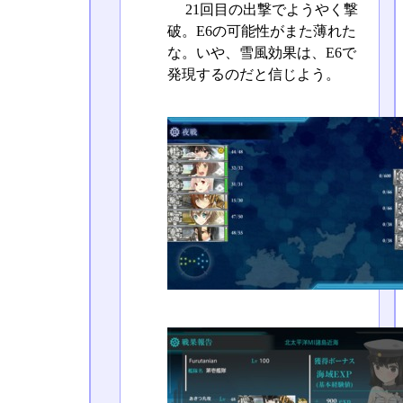
21回目の出撃でようやく撃
破。E6の可能性がまた薄れた
な。いや、雪風効果は、E6で
発現するのだと信じよう。