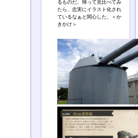
るものだ。帰って見比べてみ
たら、忠実にイラスト化され
ているなぁと関心した。＜か
きかけ＞