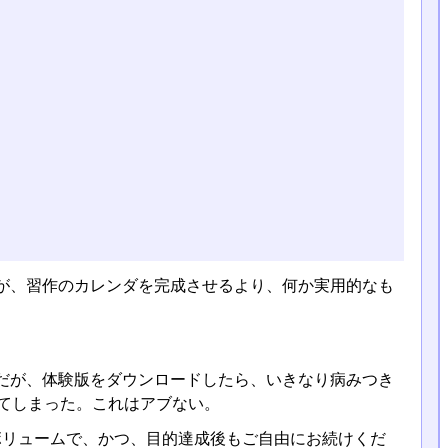
が、習作のカレンダを完成させるより、何か実用的なも
だが、体験版をダウンロードしたら、いきなり病みつき
いてしまった。これはアブない。
ボリュームで、かつ、目的達成後もご自由にお続けくだ