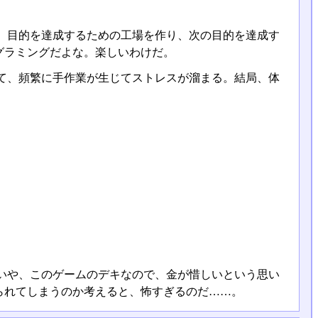
、目的を達成するための工場を作り、次の目的を達成す
グラミングだよな。楽しいわけだ。
て、頻繁に手作業が生じてストレスが溜まる。結局、体
いや、このゲームのデキなので、金が惜しいという思い
られてしまうのか考えると、怖すぎるのだ……。