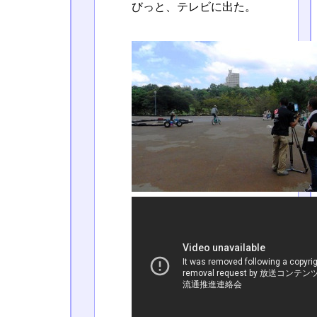
びっと、テレビに出た。