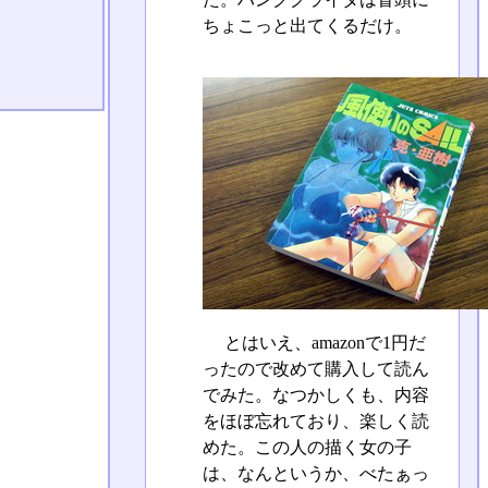
ちょこっと出てくるだけ。
とはいえ、amazonで1円だ
ったので改めて購入して読ん
でみた。なつかしくも、内容
をほぼ忘れており、楽しく読
めた。この人の描く女の子
は、なんというか、べたぁっ