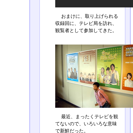
おまけに、取り上げられる
収録回に、テレビ局を訪れ、
観覧者として参加してきた。
最近、まったくテレビを観
てないので、いろいろな意味
で新鮮だった。