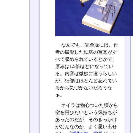
なんでも、完全版には、作
者の撮影した鉄塔の写真がす
べて収められているとかで、
厚みは1.5倍ほどになってい
る。内容は微妙に違うらしい
が、細部はほとんど忘れてい
るから気づかないだろうな
ぁ。
オイラは物心ついた頃から
空を飛びたいという気持ちが
あったのだが、そのきっかけ
がなんなのか、よく思い出せ