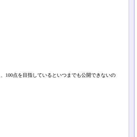
、100点を目指しているといつまでも公開できないの