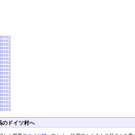
0
|
11
|
12
|
0
|
11
|
12
|
0
|
11
|
12
|
0
|
11
|
12
|
0
|
11
|
12
|
0
|
11
|
12
|
0
|
11
|
12
|
0
|
11
|
12
|
0
|
11
|
12
|
0
|
11
|
12
|
0
|
11
|
12
|
0
|
11
|
12
|
0
|
11
|
12
|
0
|
11
|
12
|
0
|
11
|
12
|
0
|
11
|
12
|
0
|
11
|
12
|
0
|
11
|
12
|
0
|
11
|
12
|
0
|
11
|
12
|
0
|
11
|
12
|
馬のドイツ村へ