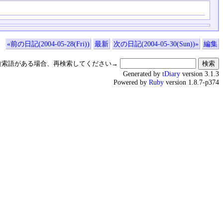
«前の日記(2004-05-28(Fri))
最新
次の日記(2004-05-30(Sun))»
編集
検索語がある場合、再検索してください→
Generated by
tDiary
version 3.1.3
Powered by
Ruby
version 1.8.7-p374