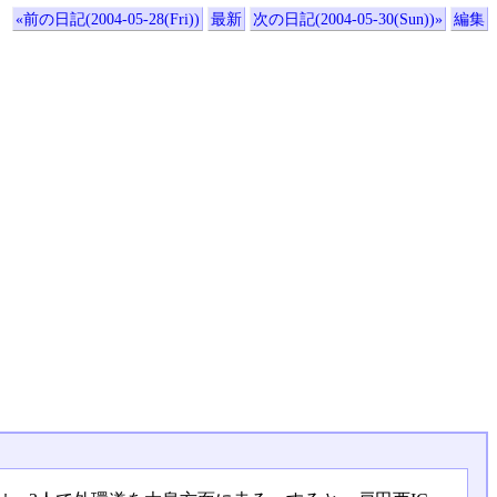
«前の日記(2004-05-28(Fri))
最新
次の日記(2004-05-30(Sun))»
編集