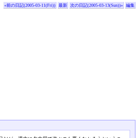
«前の日記(2005-03-11(Fri))
最新
次の日記(2005-03-13(Sun))»
編集