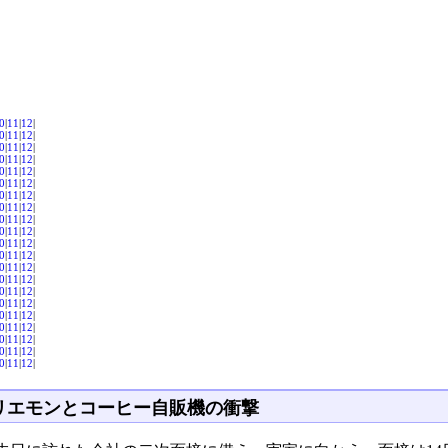
0
|
11
|
12
|
0
|
11
|
12
|
0
|
11
|
12
|
0
|
11
|
12
|
0
|
11
|
12
|
0
|
11
|
12
|
0
|
11
|
12
|
0
|
11
|
12
|
0
|
11
|
12
|
0
|
11
|
12
|
0
|
11
|
12
|
0
|
11
|
12
|
0
|
11
|
12
|
0
|
11
|
12
|
0
|
11
|
12
|
0
|
11
|
12
|
0
|
11
|
12
|
0
|
11
|
12
|
0
|
11
|
12
|
0
|
11
|
12
|
0
|
11
|
12
|
リエモンとコーヒー自販機の衝撃