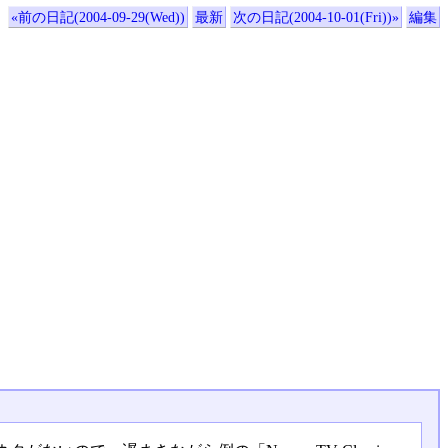
«前の日記(2004-09-29(Wed))
最新
次の日記(2004-10-01(Fri))»
編集