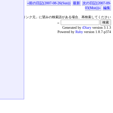
«前の日記(2007-08-26(Sun))
最新
次の日記(2007-09-
03(Mon))»
編集
↑の「本日のリンク元」に望みの検索語がある場合、再検索してください
→
Generated by
tDiary
version 3.1.3
Powered by
Ruby
version 1.8.7-p374