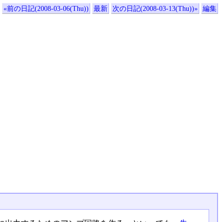
«前の日記(2008-03-06(Thu))
最新
次の日記(2008-03-13(Thu))»
編集