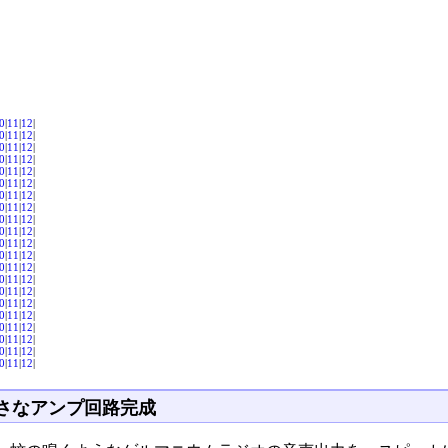
0
|
11
|
12
|
0
|
11
|
12
|
0
|
11
|
12
|
0
|
11
|
12
|
0
|
11
|
12
|
0
|
11
|
12
|
0
|
11
|
12
|
0
|
11
|
12
|
0
|
11
|
12
|
0
|
11
|
12
|
0
|
11
|
12
|
0
|
11
|
12
|
0
|
11
|
12
|
0
|
11
|
12
|
0
|
11
|
12
|
0
|
11
|
12
|
0
|
11
|
12
|
0
|
11
|
12
|
0
|
11
|
12
|
0
|
11
|
12
|
0
|
11
|
12
|
さなアンプ回路完成