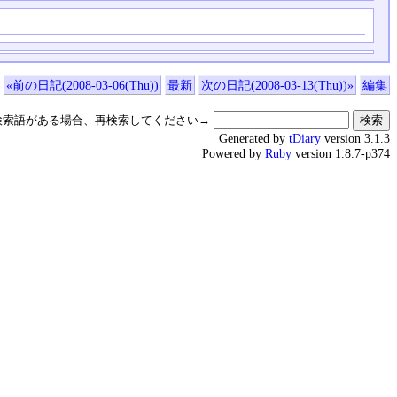
«前の日記(2008-03-06(Thu))
最新
次の日記(2008-03-13(Thu))»
編集
検索語がある場合、再検索してください→
Generated by
tDiary
version 3.1.3
Powered by
Ruby
version 1.8.7-p374