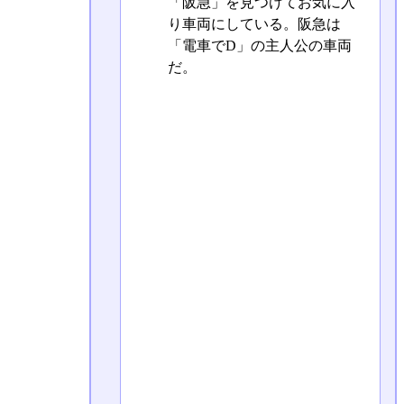
「阪急」を見つけてお気に入
り車両にしている。阪急は
「電車でD」の主人公の車両
だ。