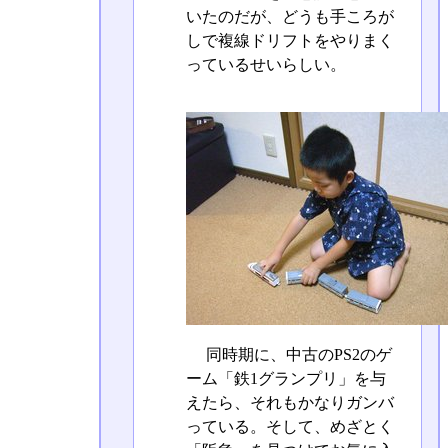
いたのだが、どうも手ころが
しで複線ドリフトをやりまく
っているせいらしい。
同時期に、中古のPS2のゲ
ーム「鉄1グランプリ」を与
えたら、それもかなりガンバ
っている。そして、めざとく