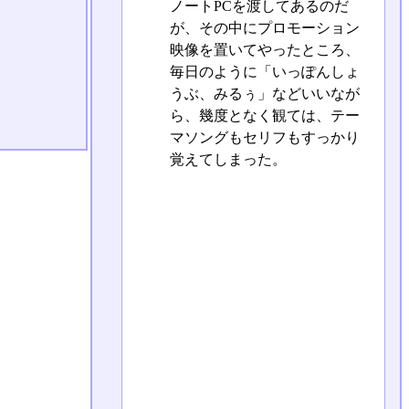
ノートPCを渡してあるのだ
が、その中にプロモーション
映像を置いてやったところ、
毎日のように「いっぽんしょ
うぶ、みるぅ」などいいなが
ら、幾度となく観ては、テー
マソングもセリフもすっかり
覚えてしまった。