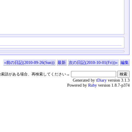
«前の日記(2010-09-26(Sun))
最新
次の日記(2010-10-01(Fri))»
編集
検索語がある場合、再検索してください→
Generated by
tDiary
version 3.1.3
Powered by
Ruby
version 1.8.7-p374