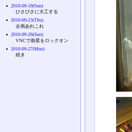
2010-09-19(Sun)
ひさびさに大工する
2010-09-23(Thu)
企画あれこれ
2010-09-26(Sun)
VNCで衛星をロックオン
2010-09-27(Mon)
続き