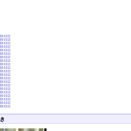
0
|
11
|
12
|
0
|
11
|
12
|
0
|
11
|
12
|
0
|
11
|
12
|
0
|
11
|
12
|
0
|
11
|
12
|
0
|
11
|
12
|
0
|
11
|
12
|
0
|
11
|
12
|
0
|
11
|
12
|
0
|
11
|
12
|
0
|
11
|
12
|
0
|
11
|
12
|
0
|
11
|
12
|
0
|
11
|
12
|
0
|
11
|
12
|
0
|
11
|
12
|
0
|
11
|
12
|
0
|
11
|
12
|
0
|
11
|
12
|
0
|
11
|
12
|
き