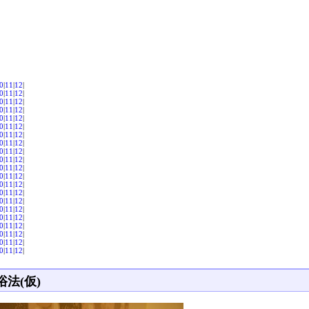
0
|
11
|
12
|
0
|
11
|
12
|
0
|
11
|
12
|
0
|
11
|
12
|
0
|
11
|
12
|
0
|
11
|
12
|
0
|
11
|
12
|
0
|
11
|
12
|
0
|
11
|
12
|
0
|
11
|
12
|
0
|
11
|
12
|
0
|
11
|
12
|
0
|
11
|
12
|
0
|
11
|
12
|
0
|
11
|
12
|
0
|
11
|
12
|
0
|
11
|
12
|
0
|
11
|
12
|
0
|
11
|
12
|
0
|
11
|
12
|
0
|
11
|
12
|
浴法(仮)