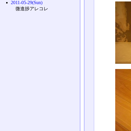
2011-05-29(Sun)
微進捗アレコレ