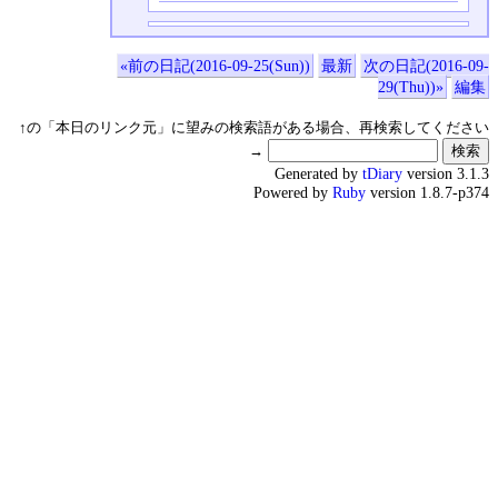
«前の日記(2016-09-25(Sun))
最新
次の日記(2016-09-
29(Thu))»
編集
↑の「本日のリンク元」に望みの検索語がある場合、再検索してください
→
Generated by
tDiary
version 3.1.3
Powered by
Ruby
version 1.8.7-p374