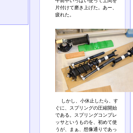
午前中いっぱい使って土間を
片付けて磨き上げた。あー、
疲れた。
しかし、小休止したら、す
ぐに、スプリングの圧縮開始
である。スプリングコンプレ
ッサというものを、初めて使
うが、まぁ、想像通りであっ