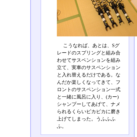
こうなれば、あとは、Sグ
レードのスプリングと組み合
わせてサスペンションを組み
立て、実車のサスペンション
と入れ替えるだけである。な
んだか楽しくなってきて、フ
ロントのサスペンション一式
と一緒に風呂に入り、(カー)
シャンプーしてあげて、ナメ
られるくらいピカピカに磨き
上げてしまった。うふふふ
ふ。