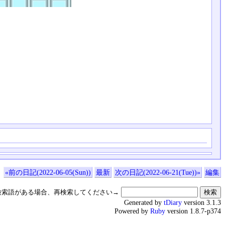
«前の日記(2022-06-05(Sun))
最新
次の日記(2022-06-21(Tue))»
編集
検索語がある場合、再検索してください→
Generated by
tDiary
version 3.1.3
Powered by
Ruby
version 1.8.7-p374