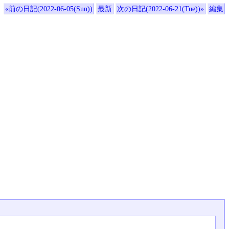
«前の日記(2022-06-05(Sun))
最新
次の日記(2022-06-21(Tue))»
編集