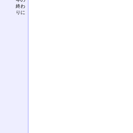
終わ
りに