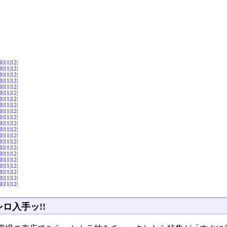
0
|
11
|
12
|
0
|
11
|
12
|
0
|
11
|
12
|
0
|
11
|
12
|
0
|
11
|
12
|
0
|
11
|
12
|
0
|
11
|
12
|
0
|
11
|
12
|
0
|
11
|
12
|
0
|
11
|
12
|
0
|
11
|
12
|
0
|
11
|
12
|
0
|
11
|
12
|
0
|
11
|
12
|
0
|
11
|
12
|
0
|
11
|
12
|
0
|
11
|
12
|
0
|
11
|
12
|
0
|
11
|
12
|
0
|
11
|
12
|
0
|
11
|
12
|
ロ入手ッ!!