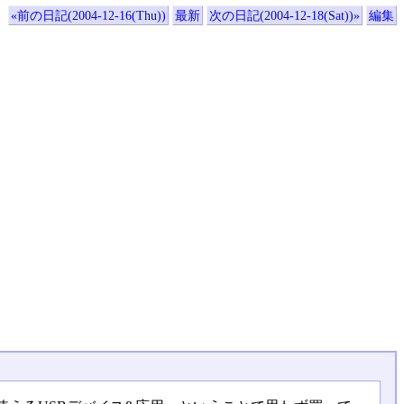
«前の日記(2004-12-16(Thu))
最新
次の日記(2004-12-18(Sat))»
編集