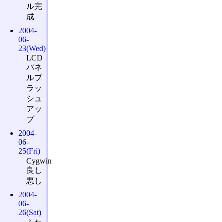
ル完
成
2004-
06-
23(Wed)
LCD
パネ
ルブ
ラッ
シュ
アッ
プ
2004-
06-
25(Fri)
Cygwin
良し
悪し
2004-
06-
26(Sat)