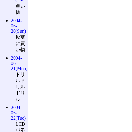
買い
物
2004-
06-
20(Sun)
秋葉
に買
い物
2004-
06-
21(Mon)
ドリ
ルド
リル
ドリ
ル
2004-
06-
22(Tue)
LCD
パネ