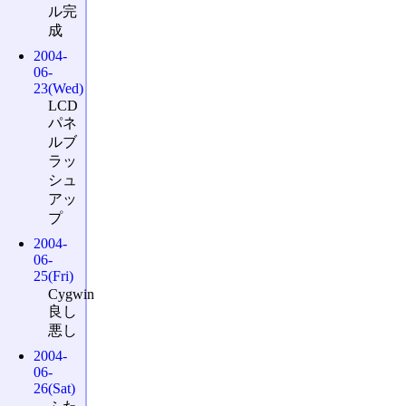
ル完
成
2004-
06-
23(Wed)
LCD
パネ
ルブ
ラッ
シュ
アッ
プ
2004-
06-
25(Fri)
Cygwin
良し
悪し
2004-
06-
26(Sat)