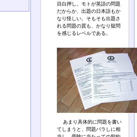
目白押し。モトが英語の問題
だからか、出題の日本語もか
なり怪しい。そもそも出題さ
れる問題の質も、かなり疑問
を感じるレベルである。
あまり具体的に問題を書い
てしまうと、問題バラしに相
当し、受験に当たっての契約