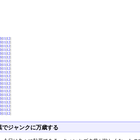
0
|
11
|
12
|
0
|
11
|
12
|
0
|
11
|
12
|
0
|
11
|
12
|
0
|
11
|
12
|
0
|
11
|
12
|
0
|
11
|
12
|
0
|
11
|
12
|
0
|
11
|
12
|
0
|
11
|
12
|
0
|
11
|
12
|
0
|
11
|
12
|
0
|
11
|
12
|
0
|
11
|
12
|
0
|
11
|
12
|
0
|
11
|
12
|
0
|
11
|
12
|
0
|
11
|
12
|
0
|
11
|
12
|
0
|
11
|
12
|
0
|
11
|
12
|
葉でジャンクに万歳する