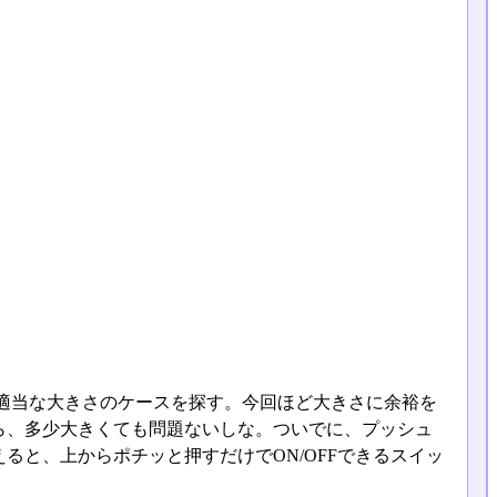
適当な大きさのケースを探す。今回ほど大きさに余裕を
ら、多少大きくても問題ないしな。ついでに、プッシュ
ると、上からポチッと押すだけでON/OFFできるスイッ