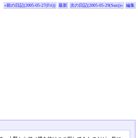
«前の日記(2005-05-27(Fri))
最新
次の日記(2005-05-29(Sun))»
編集