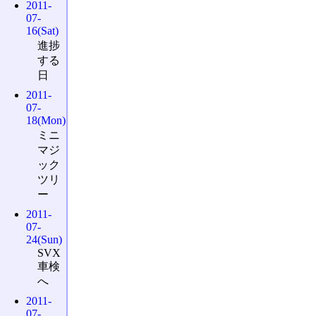
2011-
07-
16(Sat)
進捗
する
日
2011-
07-
18(Mon)
ミニ
マジ
ック
ツリ
ー
2011-
07-
24(Sun)
SVX
車検
へ
2011-
07-