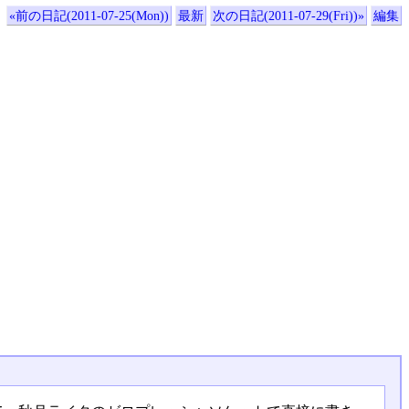
«前の日記(2011-07-25(Mon))
最新
次の日記(2011-07-29(Fri))»
編集