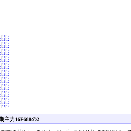
0
|
11
|
12
|
0
|
11
|
12
|
0
|
11
|
12
|
0
|
11
|
12
|
0
|
11
|
12
|
0
|
11
|
12
|
0
|
11
|
12
|
0
|
11
|
12
|
0
|
11
|
12
|
0
|
11
|
12
|
0
|
11
|
12
|
0
|
11
|
12
|
0
|
11
|
12
|
0
|
11
|
12
|
0
|
11
|
12
|
0
|
11
|
12
|
0
|
11
|
12
|
0
|
11
|
12
|
0
|
11
|
12
|
0
|
11
|
12
|
0
|
11
|
12
|
期主力16F688の2