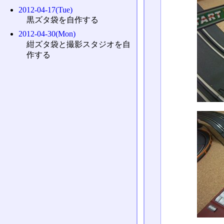
2012-04-17(Tue)
黒ズタ袋を自作する
2012-04-30(Mon)
紺ズタ袋と撮影スタジオを自
作する