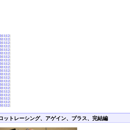
0
|
11
|
12
|
0
|
11
|
12
|
0
|
11
|
12
|
0
|
11
|
12
|
0
|
11
|
12
|
0
|
11
|
12
|
0
|
11
|
12
|
0
|
11
|
12
|
0
|
11
|
12
|
0
|
11
|
12
|
0
|
11
|
12
|
0
|
11
|
12
|
0
|
11
|
12
|
0
|
11
|
12
|
0
|
11
|
12
|
0
|
11
|
12
|
0
|
11
|
12
|
0
|
11
|
12
|
0
|
11
|
12
|
0
|
11
|
12
|
0
|
11
|
12
|
ロットレーシング、アゲイン、プラス、完結編