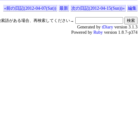
«前の日記(2012-04-07(Sat))
最新
次の日記(2012-04-15(Sun))»
編集
検索語がある場合、再検索してください→
Generated by
tDiary
version 3.1.3
Powered by
Ruby
version 1.8.7-p374