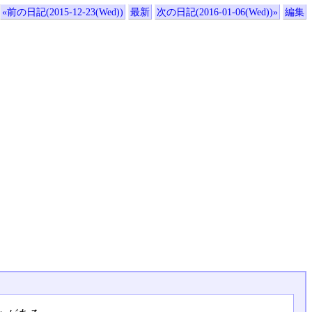
«前の日記(2015-12-23(Wed))
最新
次の日記(2016-01-06(Wed))»
編集