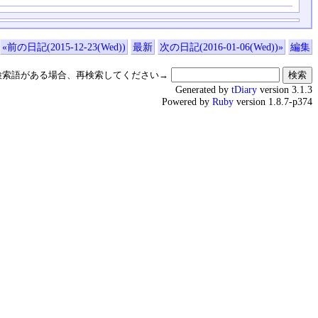
«前の日記(2015-12-23(Wed))
最新
次の日記(2016-01-06(Wed))»
編集
検索語がある場合、再検索してください→
Generated by
tDiary
version 3.1.3
Powered by
Ruby
version 1.8.7-p374