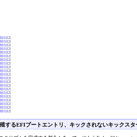
0
|
11
|
12
|
0
|
11
|
12
|
0
|
11
|
12
|
0
|
11
|
12
|
0
|
11
|
12
|
0
|
11
|
12
|
0
|
11
|
12
|
0
|
11
|
12
|
0
|
11
|
12
|
0
|
11
|
12
|
0
|
11
|
12
|
0
|
11
|
12
|
0
|
11
|
12
|
0
|
11
|
12
|
0
|
11
|
12
|
0
|
11
|
12
|
0
|
11
|
12
|
0
|
11
|
12
|
0
|
11
|
12
|
0
|
11
|
12
|
0
|
11
|
12
|
殖するEFIブートエントリ、キックされないキックスタ