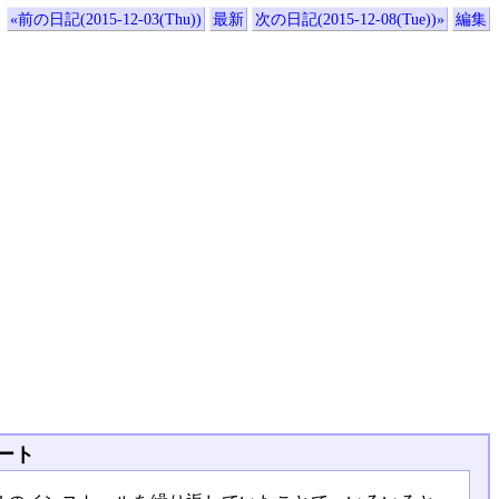
«前の日記(2015-12-03(Thu))
最新
次の日記(2015-12-08(Tue))»
編集
ート