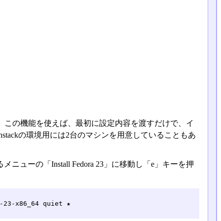
ール。この機能を使えば、最初に設定内容を渡すだけで、イ
stackの環境用には2台のマシンを用意していることもあ
の「Install Fedora 23」に移動し「e」キーを押
-23-x86_64 quiet ★
