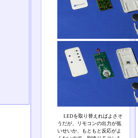
LEDを取り替えればよさそ
うだが、リモコンの出力が低
いせいか、もともと反応がよ