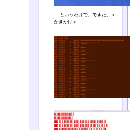
というわけで、できた。＜
かきかけ＞