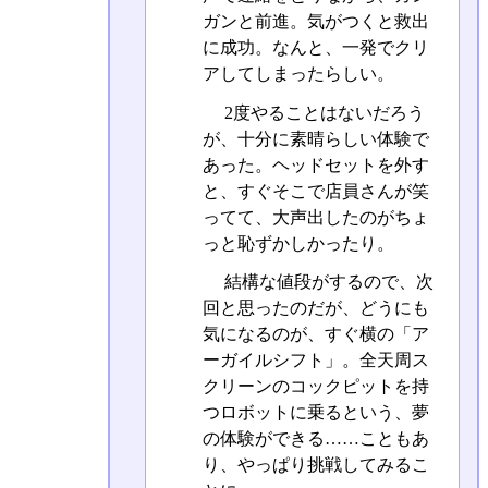
ガンと前進。気がつくと救出
に成功。なんと、一発でクリ
アしてしまったらしい。
2度やることはないだろう
が、十分に素晴らしい体験で
あった。ヘッドセットを外す
と、すぐそこで店員さんが笑
ってて、大声出したのがちょ
っと恥ずかしかったり。
結構な値段がするので、次
回と思ったのだが、どうにも
気になるのが、すぐ横の「ア
ーガイルシフト」。全天周ス
クリーンのコックピットを持
つロボットに乗るという、夢
の体験ができる……こともあ
り、やっぱり挑戦してみるこ