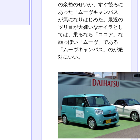
の余裕のせいか、すぐ後ろに
あった「ムーヴキャンバス」
が気になりはじめた。最近の
ツリ目が大嫌いなオイラとし
ては、乗るなら「ココア」な
顔っぽい「ムーヴ」である
「ムーヴキャンバス」のが絶
対にいい。