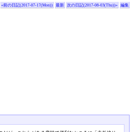
«前の日記(2017-07-17(Mon))
最新
次の日記(2017-08-03(Thu))»
編集