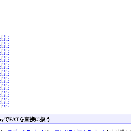
0
|
11
|
12
|
0
|
11
|
12
|
0
|
11
|
12
|
0
|
11
|
12
|
0
|
11
|
12
|
0
|
11
|
12
|
0
|
11
|
12
|
0
|
11
|
12
|
0
|
11
|
12
|
0
|
11
|
12
|
0
|
11
|
12
|
0
|
11
|
12
|
0
|
11
|
12
|
0
|
11
|
12
|
0
|
11
|
12
|
0
|
11
|
12
|
0
|
11
|
12
|
0
|
11
|
12
|
0
|
11
|
12
|
0
|
11
|
12
|
0
|
11
|
12
|
byでFATを直接に扱う