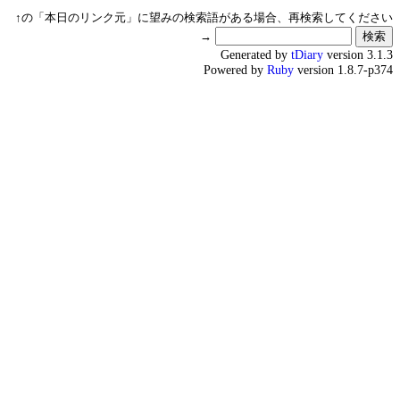
↑の「本日のリンク元」に望みの検索語がある場合、再検索してください
→
Generated by
tDiary
version 3.1.3
Powered by
Ruby
version 1.8.7-p374