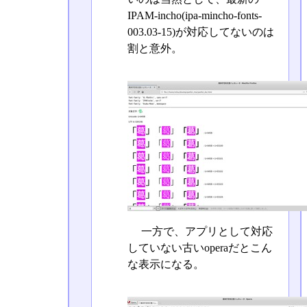
IPAM-incho(ipa-mincho-fonts-
003.03-15)が対応してないのは
割と意外。
一方で、アプリとして対応
していない古いoperaだとこん
な表示になる。