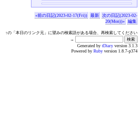
«前の日記(2023-02-17(Fri))
最新
次の日記(2023-02-
20(Mon))»
編集
↑の「本日のリンク元」に望みの検索語がある場合、再検索してください
→
Generated by
tDiary
version 3.1.3
Powered by
Ruby
version 1.8.7-p374