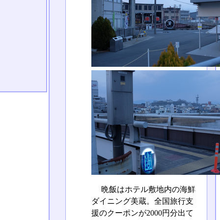
晩飯はホテル敷地内の海鮮
ダイニング美蔵。全国旅行支
援のクーポンが2000円分出て